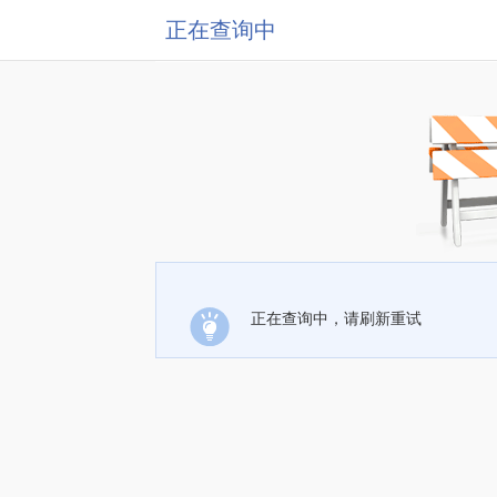
正在查询中
正在查询中，请刷新重试